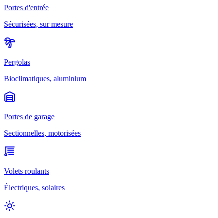
Portes d'entrée
Sécurisées, sur mesure
Pergolas
Bioclimatiques, aluminium
Portes de garage
Sectionnelles, motorisées
Volets roulants
Électriques, solaires