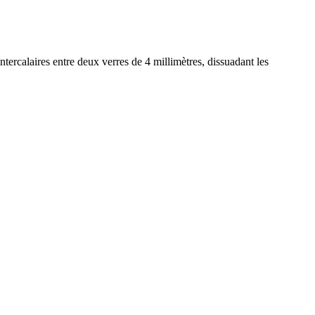
tercalaires entre deux verres de 4 millimètres, dissuadant les