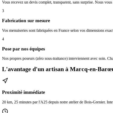
Vous recevez un devis complet, transparent, sans surprise. Nous vous 
3
Fabrication sur mesure
Vos menuiseries sont fabriquées en France selon vos dimensions exactes
4
Pose par nos équipes
Nos propres poseurs (zéro sous-traitance) interviennent avec soin. Cha
L'avantage d'un artisan à Marcq-en-Barœ
Proximité immédiate
20 km, 25 minutes par l'A25 depuis notre atelier de Bois-Grenier. Inter