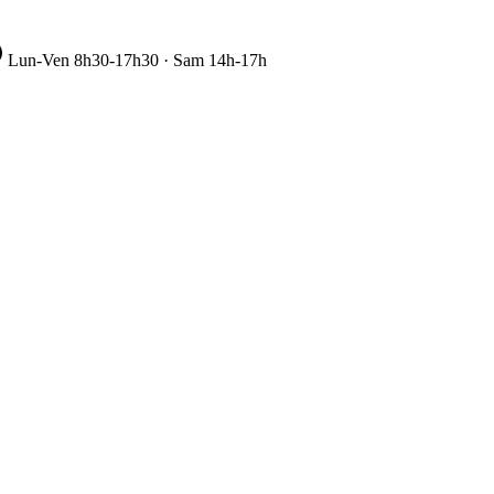
Lun-Ven 8h30-17h30 · Sam 14h-17h