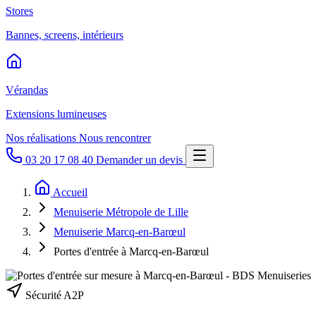
Stores
Bannes, screens, intérieurs
Vérandas
Extensions lumineuses
Nos réalisations
Nous rencontrer
03 20 17 08 40
Demander un devis
Accueil
Menuiserie Métropole de Lille
Menuiserie Marcq-en-Barœul
Portes d'entrée à Marcq-en-Barœul
Sécurité A2P