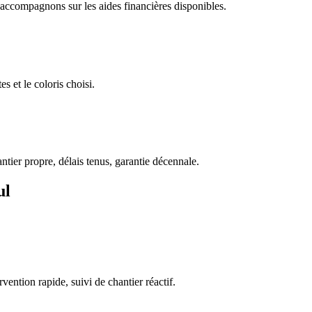
accompagnons sur les aides financières disponibles.
 et le coloris choisi.
ntier propre, délais tenus, garantie décennale.
ul
vention rapide, suivi de chantier réactif.