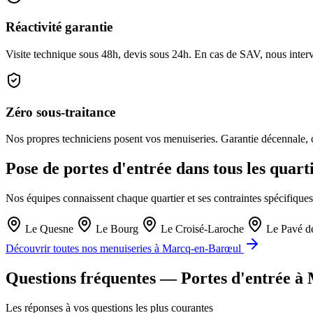
Réactivité garantie
Visite technique sous 48h, devis sous 24h. En cas de SAV, nous interv
Zéro sous-traitance
Nos propres techniciens posent vos menuiseries. Garantie décennale, ch
Pose de portes d'entrée dans tous les qua
Nos équipes connaissent chaque quartier et ses contraintes spécifiques
Le Quesne
Le Bourg
Le Croisé-Laroche
Le Pavé de
Découvrir toutes nos menuiseries à Marcq-en-Barœul
Questions fréquentes — Portes d'entrée 
Les réponses à vos questions les plus courantes