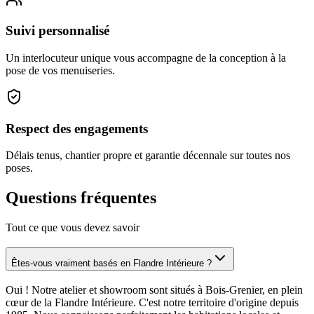
Suivi personnalisé
Un interlocuteur unique vous accompagne de la conception à la
pose de vos menuiseries.
Respect des engagements
Délais tenus, chantier propre et garantie décennale sur toutes nos
poses.
Questions fréquentes
Tout ce que vous devez savoir
Êtes-vous vraiment basés en Flandre Intérieure ?
Oui ! Notre atelier et showroom sont situés à Bois-Grenier, en plein
cœur de la Flandre Intérieure. C'est notre territoire d'origine depuis