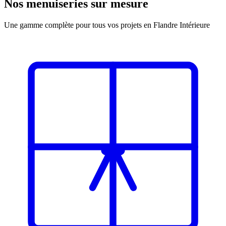
Nos menuiseries sur mesure
Une gamme complète pour tous vos projets en Flandre Intérieure