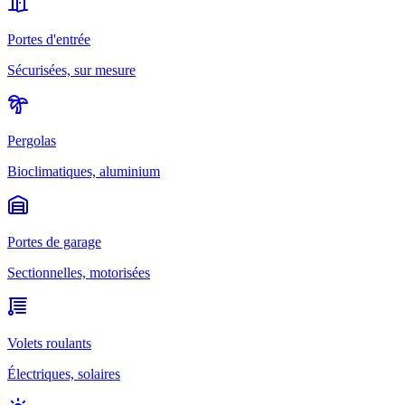
Portes d'entrée
Sécurisées, sur mesure
Pergolas
Bioclimatiques, aluminium
Portes de garage
Sectionnelles, motorisées
Volets roulants
Électriques, solaires