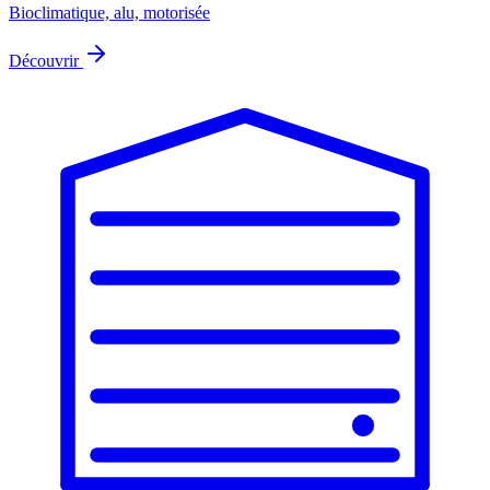
Bioclimatique, alu, motorisée
Découvrir