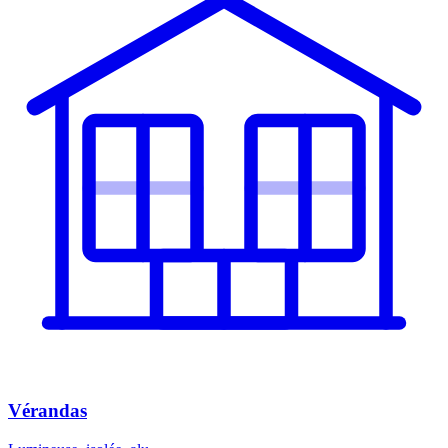
Vérandas