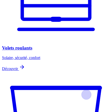
Volets roulants
Solaire, sécurité, confort
Découvrir