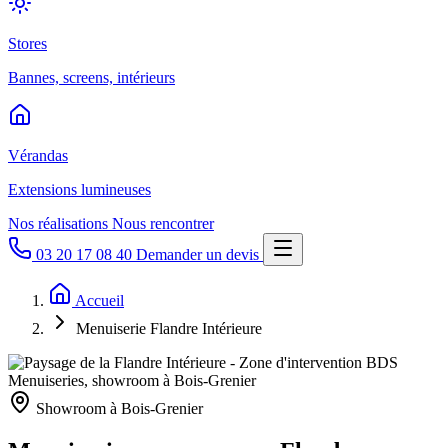
Stores
Bannes, screens, intérieurs
Vérandas
Extensions lumineuses
Nos réalisations
Nous rencontrer
03 20 17 08 40
Demander un devis
Accueil
Menuiserie Flandre Intérieure
Showroom à Bois-Grenier