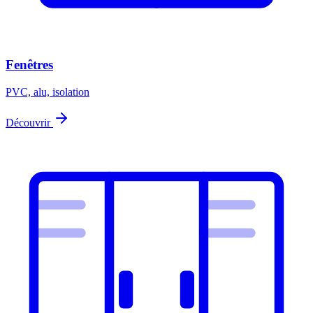
Fenêtres
PVC, alu, isolation
Découvrir