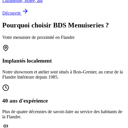
Lumineuse, isolée, alu
Découvrir
Pourquoi choisir BDS Menuiseries ?
Votre menuisier de proximité en Flandre
Implantés localement
Notre showroom et atelier sont situés à Bois-Grenier, au cœur de la
Flandre Intérieure depuis 1985.
40 ans d'expérience
Plus de quatre décennies de savoir-faire au service des habitants de
la Flandre.