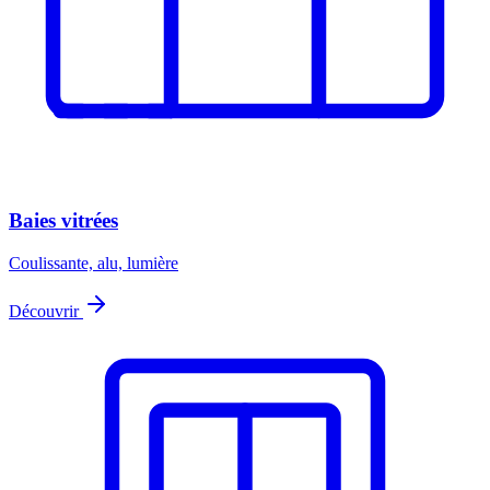
Baies vitrées
Coulissante, alu, lumière
Découvrir