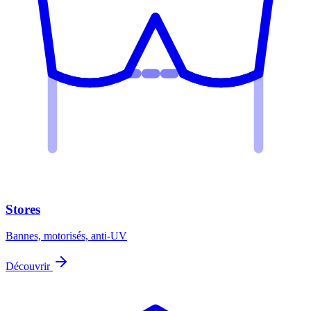
Stores
Bannes, motorisés, anti-UV
Découvrir