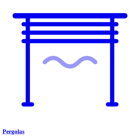
Pergolas