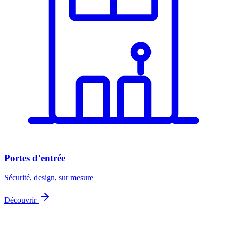
Portes d'entrée
Sécurité, design, sur mesure
Découvrir