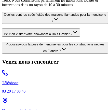
1985. Nous connaissons parfaitement les habitations locales et
intervenons dans un rayon de 10 à 30 minutes.
Quelles sont les spécificités des maisons flamandes pour la menuiserie
?
Peut-on visiter votre showroom à Bois-Grenier ?
Proposez-vous la pose de menuiseries pour les constructions neuves
en Flandre ?
Venez nous rencontrer
Téléphone
03 20 17 08 40