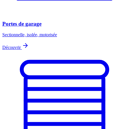
Portes de garage
Sectionnelle, isolée, motorisée
Découvrir