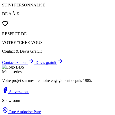
SUIVI PERSONNALISÉ
DE A À Z
RESPECT DE
VOTRE "CHEZ VOUS"
Contact & Devis Gratuit
Contactez-nous
Devis gratuit
Votre projet sur mesure, notre engagement depuis 1985.
Suivez-nous
Showroom
Rue Ambroise Paré