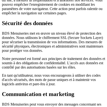
du site, à mesurer la fréquentation et à améliorer nos services. Vous
pouvez empêcher l'enregistrement de cookies en modifiant les
paramètres de votre navigateur. Cette action peut parfois ralentir ou
empêcher la navigation sur certaines pages.
Sécurité des données
BDS Menuiseries met en œuvre un niveau élevé de protection des
données. Nous utilisons le chiffrement SSL (Secure Sockets Layer)
pour sécuriser la transmission de vos informations. Des mesures de
sécurité physiques, électroniques et administratives sont maintenues
pour protéger vos données.
Notre personnel est formé aux principes de traitement des données et
soumis à des obligations de confidentialité. L'accès aux données est
contrôlé par des autorisations basées sur les rôles.
En tant qu'utilisateur, nous vous encourageons à utiliser des codes
d'accès sécurisés, des mots de passe uniques et à maintenir vos
logiciels antivirus et pare-feu à jour.
Communication et marketing
BDS Menuiseries peut vous envoyer des messages concernant ses