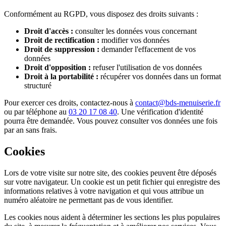
Conformément au RGPD, vous disposez des droits suivants :
Droit d'accès :
consulter les données vous concernant
Droit de rectification :
modifier vos données
Droit de suppression :
demander l'effacement de vos
données
Droit d'opposition :
refuser l'utilisation de vos données
Droit à la portabilité :
récupérer vos données dans un format
structuré
Pour exercer ces droits, contactez-nous à
contact@bds-menuiserie.fr
ou par téléphone au
03 20 17 08 40
. Une vérification d'identité
pourra être demandée. Vous pouvez consulter vos données une fois
par an sans frais.
Cookies
Lors de votre visite sur notre site, des cookies peuvent être déposés
sur votre navigateur. Un cookie est un petit fichier qui enregistre des
informations relatives à votre navigation et qui vous attribue un
numéro aléatoire ne permettant pas de vous identifier.
Les cookies nous aident à déterminer les sections les plus populaires