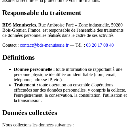
assurer la sécurité et la protection de vos informations.
Responsable du traitement
BDS Menuiseries
, Rue Ambroise Paré – Zone industrielle, 59280
Bois-Grenier, France, est responsable de l'ensemble des traitements
de données personnelles réalisés dans le cadre de ses activités.
Contact :
contact@bds-menuiserie.fr
— Tél. :
03 20 17 08 40
Définitions
Donnée personnelle :
toute information se rapportant à une
personne physique identifiée ou identifiable (nom, email,
téléphone, adresse IP, etc.).
Traitement :
toute opération ou ensemble d'opérations
effectuées sur des données personnelles, y compris la collecte,
l'enregistrement, la conservation, la consultation, l'utilisation et
la transmission.
Données collectées
Nous collectons les données suivantes :