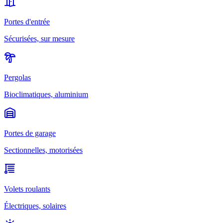
Portes d'entrée
Sécurisées, sur mesure
Pergolas
Bioclimatiques, aluminium
Portes de garage
Sectionnelles, motorisées
Volets roulants
Électriques, solaires