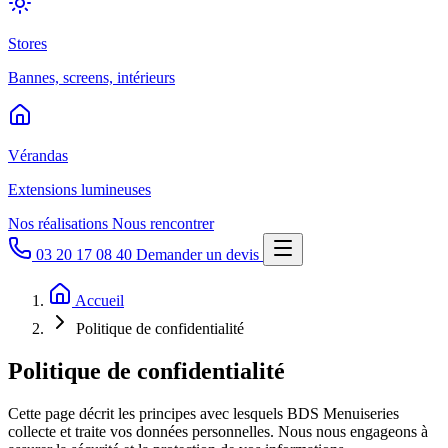
Stores
Bannes, screens, intérieurs
Vérandas
Extensions lumineuses
Nos réalisations
Nous rencontrer
03 20 17 08 40
Demander un devis
Accueil
Politique de confidentialité
Politique de confidentialité
Cette page décrit les principes avec lesquels BDS Menuiseries
collecte et traite vos données personnelles. Nous nous engageons à