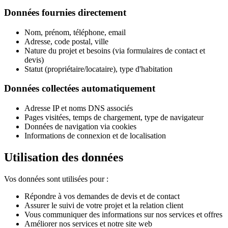
Données fournies directement
Nom, prénom, téléphone, email
Adresse, code postal, ville
Nature du projet et besoins (via formulaires de contact et
devis)
Statut (propriétaire/locataire), type d'habitation
Données collectées automatiquement
Adresse IP et noms DNS associés
Pages visitées, temps de chargement, type de navigateur
Données de navigation via cookies
Informations de connexion et de localisation
Utilisation des données
Vos données sont utilisées pour :
Répondre à vos demandes de devis et de contact
Assurer le suivi de votre projet et la relation client
Vous communiquer des informations sur nos services et offres
Améliorer nos services et notre site web