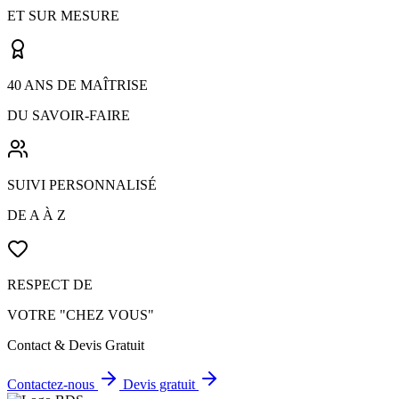
ET SUR MESURE
40 ANS DE MAÎTRISE
DU SAVOIR-FAIRE
SUIVI PERSONNALISÉ
DE A À Z
RESPECT DE
VOTRE "CHEZ VOUS"
Contact & Devis Gratuit
Contactez-nous
Devis gratuit