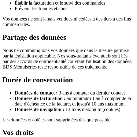
Établir la facturation et le suivi des commandes
Prévenir les fraudes et abus
Vos données ne sont jamais vendues ni cédées à des tiers à des fins
commerciales.
Partage des données
Nous ne communiquons vos données que dans la mesure permise
par la législation applicable. Nos sous-traitants éventuels sont liés
par des accords de confidentialité couvrant l'utilisation des données.
BDS Menuiseries reste responsable de ces traitements.
Durée de conservation
Données de contact :
3 ans à compter du dernier contact
Données de facturation :
au minimum 1 an à compter de la
date d'échéance de la facture, et jusqu'à 10 ans maximum
Données de navigation :
13 mois maximum (cookies)
Les données obsolètes sont supprimées dès que possible.
Vos droits