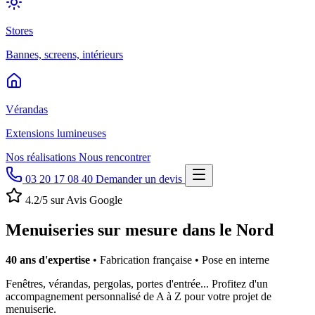
Stores
Bannes, screens, intérieurs
Vérandas
Extensions lumineuses
Nos réalisations
Nous rencontrer
03 20 17 08 40
Demander un devis
4.2/5 sur Avis Google
Menuiseries sur mesure dans le Nord
40 ans d'expertise
• Fabrication française • Pose en interne
Fenêtres, vérandas, pergolas, portes d'entrée... Profitez d'un
accompagnement personnalisé de A à Z pour votre projet de
menuiserie.