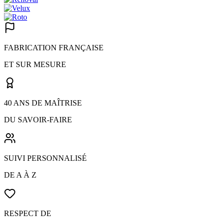
FABRICATION FRANÇAISE
ET SUR MESURE
40 ANS DE MAÎTRISE
DU SAVOIR-FAIRE
SUIVI PERSONNALISÉ
DE A À Z
RESPECT DE