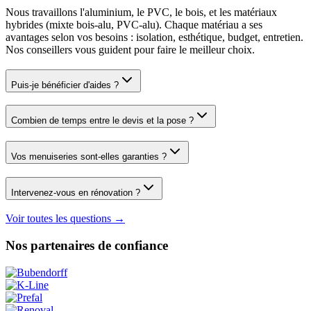
Nous travaillons l'aluminium, le PVC, le bois, et les matériaux
hybrides (mixte bois-alu, PVC-alu). Chaque matériau a ses
avantages selon vos besoins : isolation, esthétique, budget, entretien.
Nos conseillers vous guident pour faire le meilleur choix.
Puis-je bénéficier d'aides ?
Combien de temps entre le devis et la pose ?
Vos menuiseries sont-elles garanties ?
Intervenez-vous en rénovation ?
Voir toutes les questions →
Nos partenaires de confiance