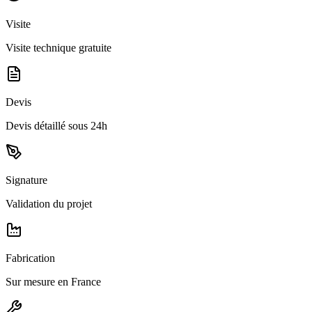
Visite
Visite technique gratuite
Devis
Devis détaillé sous 24h
Signature
Validation du projet
Fabrication
Sur mesure en France