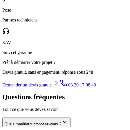
Pose
Par nos techniciens
SAV
Suivi et garantie
Prêt à démarrer votre projet ?
Devis gratuit, sans engagement, réponse sous 24h
Demander un devis gratuit
03 20 17 08 40
Questions fréquentes
Tout ce que vous devez savoir
Quels matériaux proposez-vous ?