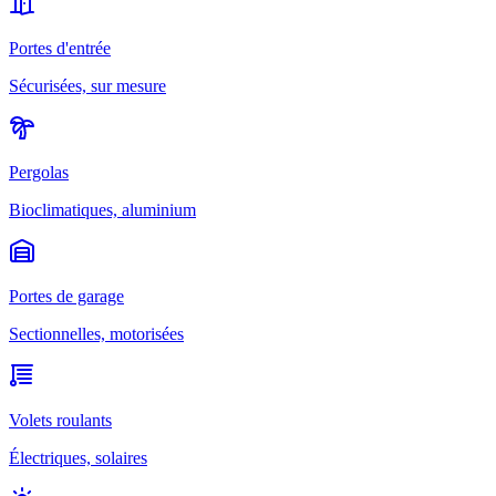
Portes d'entrée
Sécurisées, sur mesure
Pergolas
Bioclimatiques, aluminium
Portes de garage
Sectionnelles, motorisées
Volets roulants
Électriques, solaires