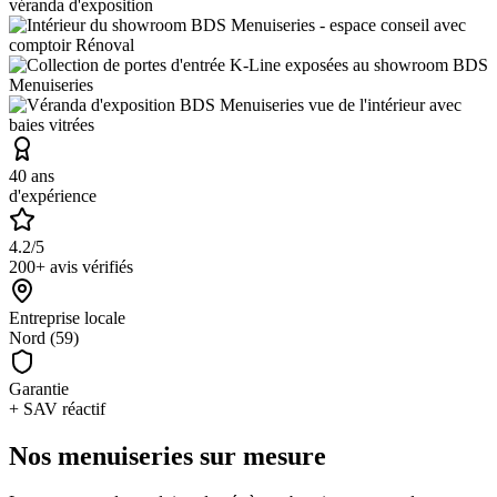
40 ans
d'expérience
4.2/5
200+ avis vérifiés
Entreprise locale
Nord (59)
Garantie
+ SAV réactif
Nos menuiseries sur mesure