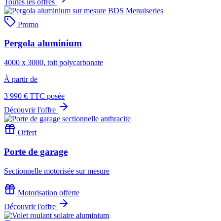
Toutes les offres
Promo
Pergola aluminium
4000 x 3000, toit polycarbonate
À partir de
3 990 €
TTC posée
Découvrir l'offre
Offert
Porte de garage
Sectionnelle motorisée sur mesure
Motorisation offerte
Découvrir l'offre