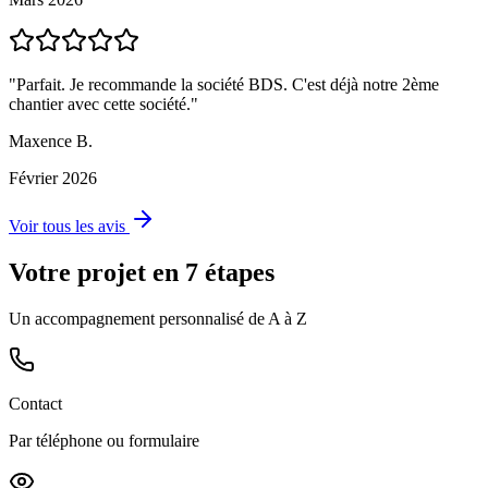
"Parfait. Je recommande la société BDS. C'est déjà notre 2ème
chantier avec cette société."
Maxence B.
Février 2026
Voir tous les avis
Votre projet en 7 étapes
Un accompagnement personnalisé de A à Z
Contact
Par téléphone ou formulaire