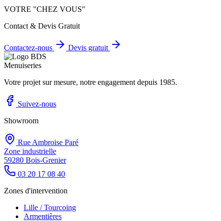
VOTRE "CHEZ VOUS"
Contact & Devis Gratuit
Contactez-nous
Devis gratuit
Votre projet sur mesure, notre engagement depuis 1985.
Suivez-nous
Showroom
Rue Ambroise Paré
Zone industrielle
59280 Bois-Grenier
03 20 17 08 40
Zones d'intervention
Lille / Tourcoing
Armentières