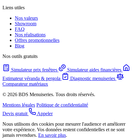
Liens utiles
Nos valeurs
Showroom
FAQ
Nos réalisations
Offres promotionnelles
Blog
Nos outils gratuits
Simulateur prix fenêtres
Simulateur aides financières
Estimateur véranda & pergola
Diagnostic menuiseries
Comparateur matériaux
© 2026 BDS Menuiseries. Tous droits réservés.
Mentions légales
Politique de confidentialité
Devis gratuit
Appeler
Nous utilisons des cookies pour mesurer l'audience et améliorer
votre expérience. Vos données restent confidentielles et ne sont
jamais revendues.
En savoir plus
.