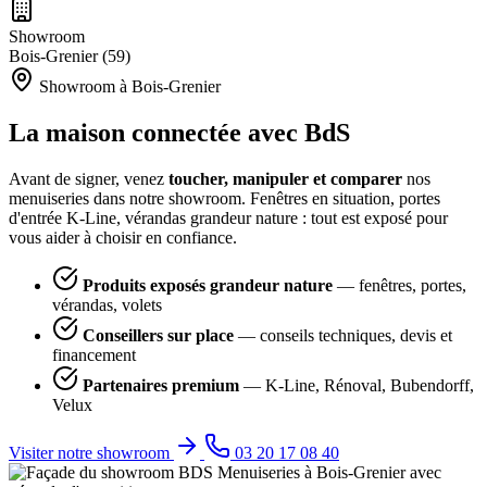
Showroom
Bois-Grenier (59)
Showroom à Bois-Grenier
La maison connectée avec BdS
Avant de signer, venez
toucher, manipuler et comparer
nos
menuiseries dans notre showroom. Fenêtres en situation, portes
d'entrée K-Line, vérandas grandeur nature : tout est exposé pour
vous aider à choisir en confiance.
Produits exposés grandeur nature
— fenêtres, portes,
vérandas, volets
Conseillers sur place
— conseils techniques, devis et
financement
Partenaires premium
— K-Line, Rénoval, Bubendorff,
Velux
Visiter notre showroom
03 20 17 08 40