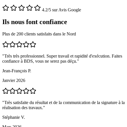
4.2/5 sur Avis Google
Ils nous font confiance
Plus de 200 clients satisfaits dans le Nord
"Très très professionnel. Super travail et rapidité d'exécution. Faites
confiance à BDS, vous ne serez pas déçu."
Jean-François P.
Janvier 2026
"Très satisfaite du résultat et de la communication de la signature à la
réalisation des travaux."
Stéphanie V.
Mars 2026