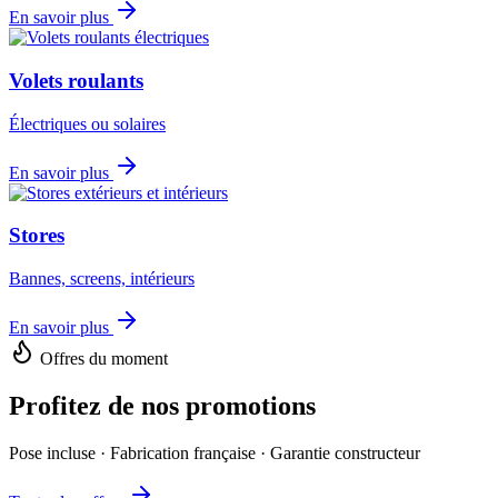
En savoir plus
Volets roulants
Électriques ou solaires
En savoir plus
Stores
Bannes, screens, intérieurs
En savoir plus
Offres du moment
Profitez de nos
promotions
Pose incluse · Fabrication française · Garantie constructeur