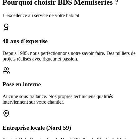
Pourquoi choisir BDS Menuiseries ?
L'excellence au service de votre habitat
40 ans d'expertise
Depuis 1985, nous perfectionnons notre savoir-faire. Des milliers de
projets réalisés avec rigueur et passion.
Pose en interne
Aucune sous-traitance. Nos propres techniciens qualifiés
interviennent sur votre chantier.
Entreprise locale (Nord 59)