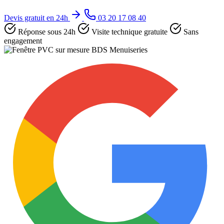
Devis gratuit en 24h
03 20 17 08 40
Réponse sous 24h
Visite technique gratuite
Sans
engagement