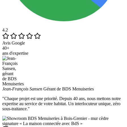
4.2
Avis Google
40+
ans d'expertise
Jean-François Sansen
Gérant de BDS Menuiseries
"Chaque projet est une priorité. Depuis 40 ans, nous mettons notre
expertise au service de votre habitat. Un interlocuteur unique, zéro
sous-traitance."