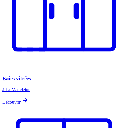
Baies vitrées
à La Madeleine
Découvrir