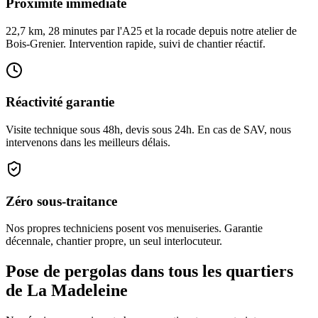
Proximité immédiate
22,7 km, 28 minutes par l'A25 et la rocade depuis notre atelier de
Bois-Grenier. Intervention rapide, suivi de chantier réactif.
Réactivité garantie
Visite technique sous 48h, devis sous 24h. En cas de SAV, nous
intervenons dans les meilleurs délais.
Zéro sous-traitance
Nos propres techniciens posent vos menuiseries. Garantie
décennale, chantier propre, un seul interlocuteur.
Pose de pergolas dans tous les quartiers
de La Madeleine