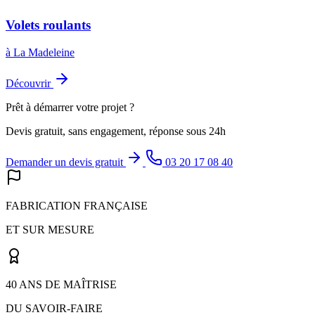
Volets roulants
à La Madeleine
Découvrir
Prêt à démarrer votre projet ?
Devis gratuit, sans engagement, réponse sous 24h
Demander un devis gratuit
03 20 17 08 40
FABRICATION FRANÇAISE
ET SUR MESURE
40 ANS DE MAÎTRISE
DU SAVOIR-FAIRE