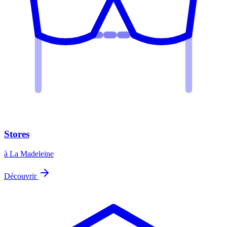
Stores
à La Madeleine
Découvrir