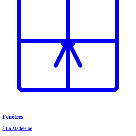
Fenêtres
à La Madeleine