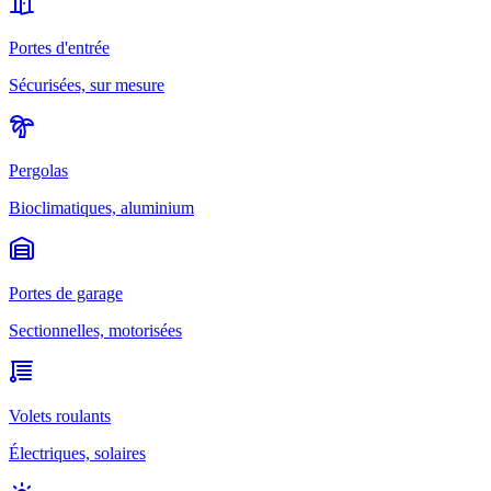
Portes d'entrée
Sécurisées, sur mesure
Pergolas
Bioclimatiques, aluminium
Portes de garage
Sectionnelles, motorisées
Volets roulants
Électriques, solaires