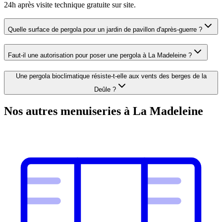
24h après visite technique gratuite sur site.
Quelle surface de pergola pour un jardin de pavillon d'après-guerre ?
Faut-il une autorisation pour poser une pergola à La Madeleine ?
Une pergola bioclimatique résiste-t-elle aux vents des berges de la
Deûle ?
Nos autres menuiseries à La Madeleine