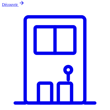
Découvrir