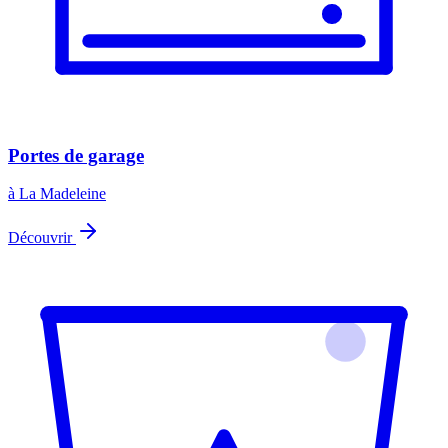
Portes de garage
à La Madeleine
Découvrir