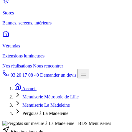
Stores
Bannes, screens, intérieurs
Vérandas
Extensions lumineuses
Nos réalisations
Nous rencontrer
03 20 17 08 40
Demander un devis
Accueil
Menuiserie Métropole de Lille
Menuiserie La Madeleine
Pergolas à La Madeleine
Bioclimatique alu