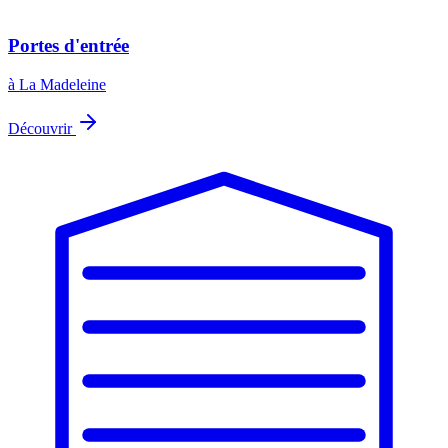
Portes d'entrée
à La Madeleine
Découvrir