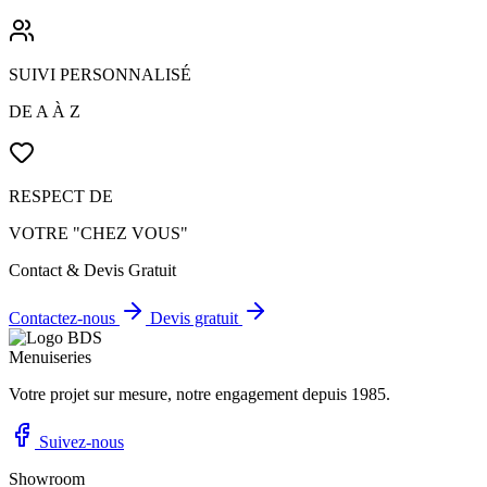
SUIVI PERSONNALISÉ
DE A À Z
RESPECT DE
VOTRE "CHEZ VOUS"
Contact & Devis Gratuit
Contactez-nous
Devis gratuit
Votre projet sur mesure, notre engagement depuis 1985.
Suivez-nous
Showroom