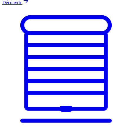
Découvrir