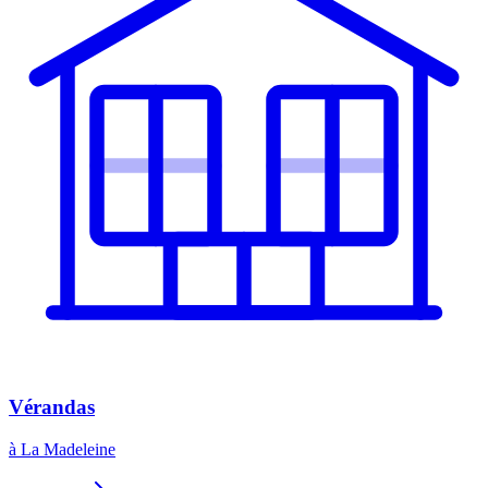
Vérandas
à La Madeleine