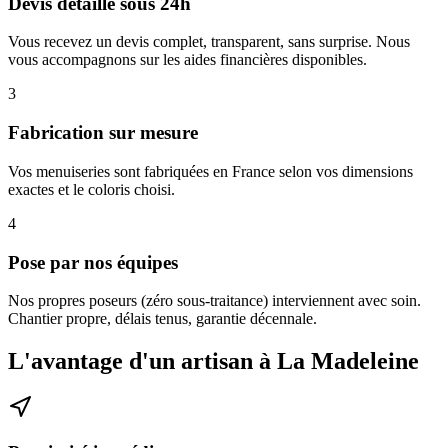
Devis détaillé sous 24h
Vous recevez un devis complet, transparent, sans surprise. Nous
vous accompagnons sur les aides financières disponibles.
3
Fabrication sur mesure
Vos menuiseries sont fabriquées en France selon vos dimensions
exactes et le coloris choisi.
4
Pose par nos équipes
Nos propres poseurs (zéro sous-traitance) interviennent avec soin.
Chantier propre, délais tenus, garantie décennale.
L'avantage d'un artisan à La Madeleine