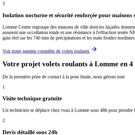
3
Isolation nocturne et sécurité renforçée pour maisons 
Lomme Centre regroupe des maisons de ville dont les façades donnent d
assurent une occultation totale et une résistance à l'effraction testée
gain réel sur les 740 mm de précipitations et les nuits froides nordistes
Voir notre gamme complète de volets roulants
Votre projet volets roulants à Lomme en 4
De la première prise de contact à la pose finale, nous gérons tout
1
Visite technique gratuite
Un technicien se déplace chez vous à Lomme sous 48h pour prendre le
2
Devis détaillé sous 24h