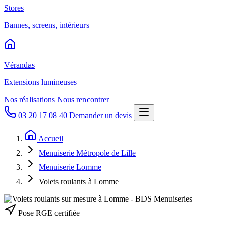
Stores
Bannes, screens, intérieurs
Vérandas
Extensions lumineuses
Nos réalisations
Nous rencontrer
03 20 17 08 40
Demander un devis
Accueil
Menuiserie Métropole de Lille
Menuiserie Lomme
Volets roulants à Lomme
Pose RGE certifiée