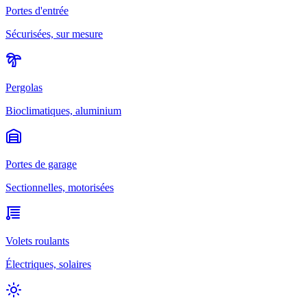
Portes d'entrée
Sécurisées, sur mesure
Pergolas
Bioclimatiques, aluminium
Portes de garage
Sectionnelles, motorisées
Volets roulants
Électriques, solaires