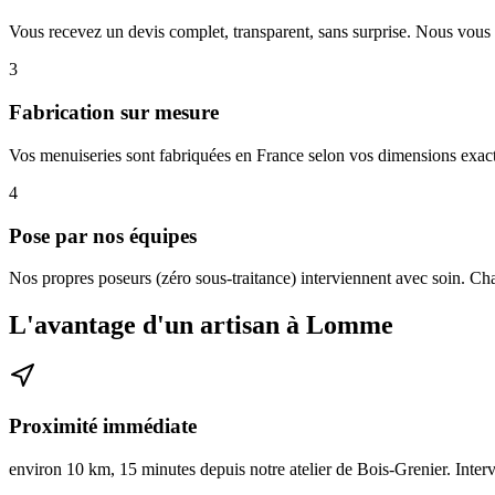
Vous recevez un devis complet, transparent, sans surprise. Nous vous 
3
Fabrication sur mesure
Vos menuiseries sont fabriquées en France selon vos dimensions exactes
4
Pose par nos équipes
Nos propres poseurs (zéro sous-traitance) interviennent avec soin. Cha
L'avantage d'un artisan à Lomme
Proximité immédiate
environ 10 km, 15 minutes depuis notre atelier de Bois-Grenier. Interve