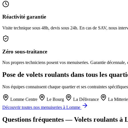
Réactivité garantie
Visite technique sous 48h, devis sous 24h. En cas de SAV, nous interv
Zéro sous-traitance
Nos propres techniciens posent vos menuiseries. Garantie décennale, ch
Pose de volets roulants dans tous les quar
Nos équipes connaissent chaque quartier et ses contraintes spécifiques
Lomme Centre
Le Bourg
La Délivrance
La Mitterie
Découvrir toutes nos menuiseries à Lomme
Questions fréquentes — Volets roulants 