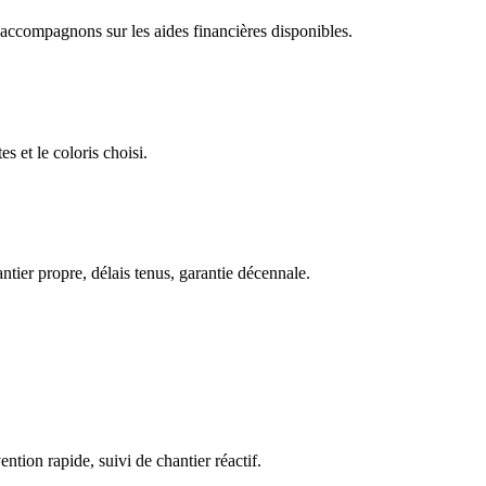
accompagnons sur les aides financières disponibles.
 et le coloris choisi.
ntier propre, délais tenus, garantie décennale.
ntion rapide, suivi de chantier réactif.