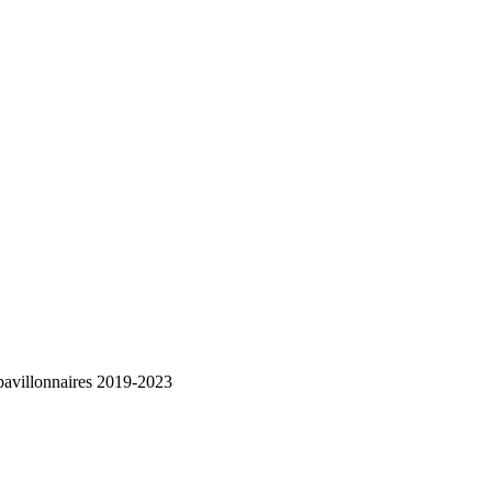
pavillonnaires 2019-2023