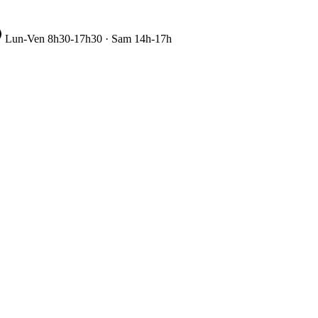
Lun-Ven 8h30-17h30 · Sam 14h-17h