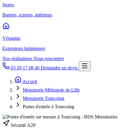
Stores
Bannes, screens, intérieurs
Vérandas
Extensions lumineuses
Nos réalisations
Nous rencontrer
03 20 17 08 40
Demander un devis
Accueil
Menuiserie Métropole de Lille
Menuiserie Tourcoing
Portes d'entrée à Tourcoing
Sécurité A2P