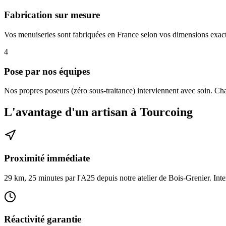
Fabrication sur mesure
Vos menuiseries sont fabriquées en France selon vos dimensions exactes
4
Pose par nos équipes
Nos propres poseurs (zéro sous-traitance) interviennent avec soin. Cha
L'avantage d'un artisan à Tourcoing
Proximité immédiate
29 km, 25 minutes par l'A25 depuis notre atelier de Bois-Grenier. Inter
Réactivité garantie