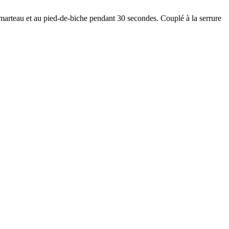
 marteau et au pied-de-biche pendant 30 secondes. Couplé à la serrure