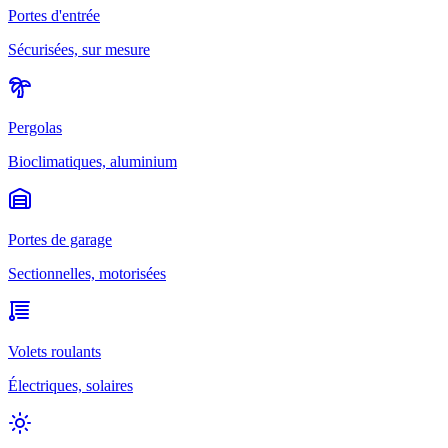
Portes d'entrée
Sécurisées, sur mesure
Pergolas
Bioclimatiques, aluminium
Portes de garage
Sectionnelles, motorisées
Volets roulants
Électriques, solaires