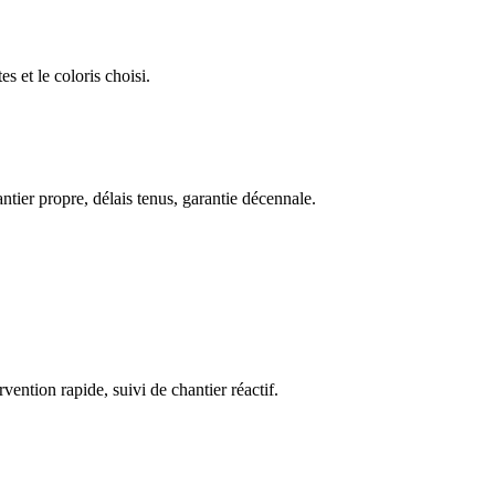
 et le coloris choisi.
ntier propre, délais tenus, garantie décennale.
vention rapide, suivi de chantier réactif.