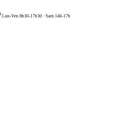
Lun-Ven 8h30-17h30 · Sam 14h-17h