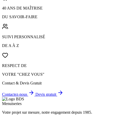
40 ANS DE MAÎTRISE
DU SAVOIR-FAIRE
SUIVI PERSONNALISÉ
DE A À Z
RESPECT DE
VOTRE "CHEZ VOUS"
Contact & Devis Gratuit
Contactez-nous
Devis gratuit
Votre projet sur mesure, notre engagement depuis 1985.