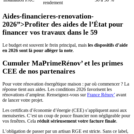
rendement
Aides-financieres-renovation-
2026”>Profiter des aides de l’État pour
financer vos travaux dans le 59
Le budget est souvent le frein principal, mais
les dispositifs d’aide
en 2026 sont là pour alléger la note
.
Cumuler MaPrimeRénov’ et les primes
CEE de nos partenaires
Pour votre rénovation énergétique maison : par où commencer ? La
réponse tient aux aides. Les conditions 2026 favorisent les
rénovations d’ampleur. Renseignez-vous sur
France Rénov’
avant
de lancer votre projet.
Les certificats d’économie d’énergie (CEE) s’appliquent aussi aux
menuiseries. C’est un coup de pouce financier non négligeable pour
vos fenêtres. Cela
réduit sérieusement votre facture finale
.
L’obligation de passer par un artisan RGE est stricte. Sans ce label,