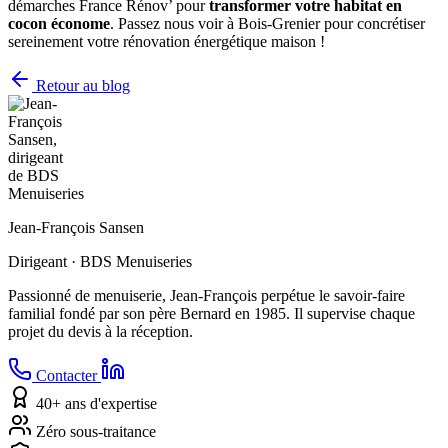
démarches France Rénov’ pour
transformer votre habitat en
cocon économe
. Passez nous voir à Bois-Grenier pour concrétiser
sereinement votre rénovation énergétique maison !
Retour au blog
Jean-François Sansen
Dirigeant · BDS Menuiseries
Passionné de menuiserie, Jean-François perpétue le savoir-faire
familial fondé par son père Bernard en 1985. Il supervise chaque
projet du devis à la réception.
Contacter
40+ ans d'expertise
Zéro sous-traitance