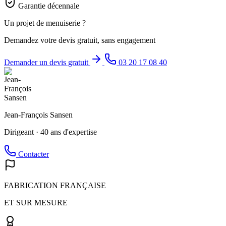
Garantie décennale
Un projet de menuiserie ?
Demandez votre devis gratuit, sans engagement
Demander un devis gratuit
03 20 17 08 40
Jean-François Sansen
Dirigeant · 40 ans d'expertise
Contacter
FABRICATION FRANÇAISE
ET SUR MESURE