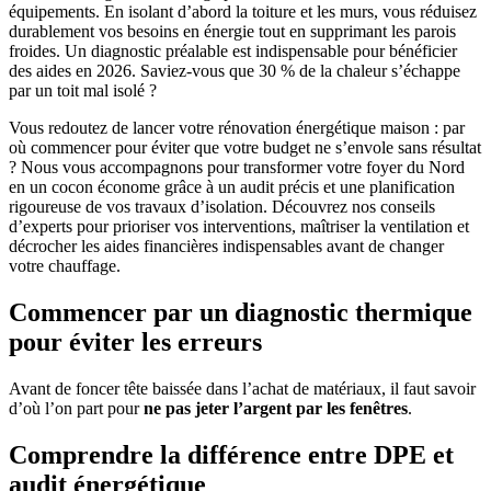
équipements. En isolant d’abord la toiture et les murs, vous réduisez
durablement vos besoins en énergie tout en supprimant les parois
froides. Un diagnostic préalable est indispensable pour bénéficier
des aides en 2026. Saviez-vous que 30 % de la chaleur s’échappe
par un toit mal isolé ?
Vous redoutez de lancer votre rénovation énergétique maison : par
où commencer pour éviter que votre budget ne s’envole sans résultat
? Nous vous accompagnons pour transformer votre foyer du Nord
en un cocon économe grâce à un audit précis et une planification
rigoureuse de vos travaux d’isolation. Découvrez nos conseils
d’experts pour prioriser vos interventions, maîtriser la ventilation et
décrocher les aides financières indispensables avant de changer
votre chauffage.
Commencer par un diagnostic thermique
pour éviter les erreurs
Avant de foncer tête baissée dans l’achat de matériaux, il faut savoir
d’où l’on part pour
ne pas jeter l’argent par les fenêtres
.
Comprendre la différence entre DPE et
audit énergétique