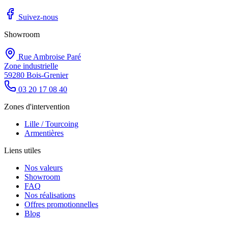
Suivez-nous
Showroom
Rue Ambroise Paré
Zone industrielle
59280 Bois-Grenier
03 20 17 08 40
Zones d'intervention
Lille / Tourcoing
Armentières
Liens utiles
Nos valeurs
Showroom
FAQ
Nos réalisations
Offres promotionnelles
Blog