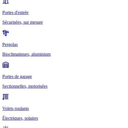
Portes d'entrée
Sécurisées, sur mesure
Pergolas
Bioclimatiques, aluminium
Portes de garage
Sectionnelles, motorisées
Volets roulants
Électriques, solaires