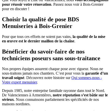
pour réussir votre rénovation
. Passez nous voir à Bois-Grenier
pour en discuter !
Choisir la qualité de pose BDS
Menuiseries à Bois-Grenier
Pour que tous ces efforts ne soient pas vains,
la qualité de la mise
en œuvre est le dernier maillon de la chaîne
.
Bénéficier du savoir-faire de nos
techniciens poseurs sans sous-traitance
Nos propres équipes assurent chaque pose avec rigueur. Nous ne
sous-traitons jamais nos chantiers. C’est pour vous la
garantie d’un
travail soigné
. Découvrez notre histoire sur
Qui sommes-nous -
Votre expert menuisier
.
Depuis 1985, notre entreprise familiale rayonne dans tout le Nord.
De Valenciennes à Armentières,
notre réputation s’est bâtie sur le
sérieux
. Nous connaissons parfaitement les spécificités de nos
maisons nordistes.