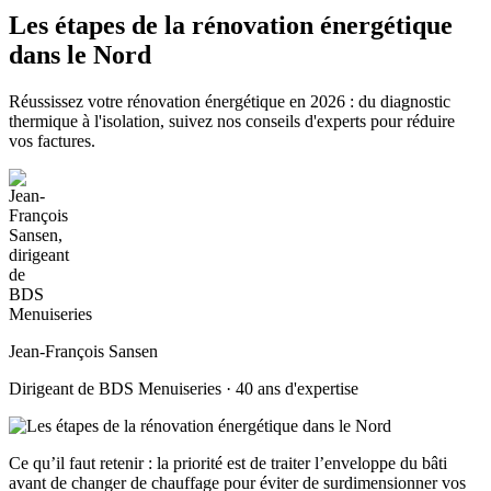
Les étapes de la rénovation énergétique
dans le Nord
Réussissez votre rénovation énergétique en 2026 : du diagnostic
thermique à l'isolation, suivez nos conseils d'experts pour réduire
vos factures.
Jean-François Sansen
Dirigeant de BDS Menuiseries · 40 ans d'expertise
Ce qu’il faut retenir : la priorité est de traiter l’enveloppe du bâti
avant de changer de chauffage pour éviter de surdimensionner vos