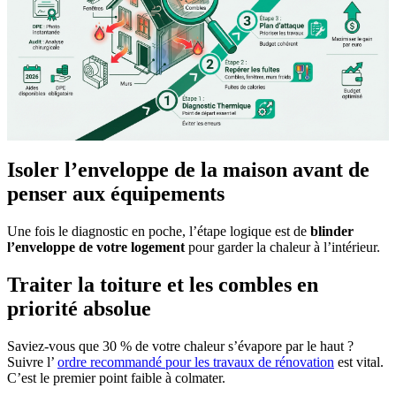
Isoler l’enveloppe de la maison avant de
penser aux équipements
Une fois le diagnostic en poche, l’étape logique est de
blinder
l’enveloppe de votre logement
pour garder la chaleur à l’intérieur.
Traiter la toiture et les combles en
priorité absolue
Saviez-vous que 30 % de votre chaleur s’évapore par le haut ?
Suivre l’
ordre recommandé pour les travaux de rénovation
est vital.
C’est le premier point faible à colmater.