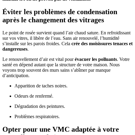
Éviter les problèmes de condensation
après le changement des vitrages
Le point de rosée survient quand l’air chaud sature. En refroidissant
sur vos vitres, il libère de l’eau. Sans air renouvelé, l’humidité
s’installe sur les parois froides. Cela
crée des moisissures tenaces et
dangereuses
.
Le renouvellement d’air est vital pour
évacuer les polluants
. Votre
santé en dépend autant que la structure de votre maison. Nous
voyons trop souvent des murs sains s’abîmer par manque
d’anticipation.
Apparition de taches noires.
Odeurs de renfermé.
Dégradation des peintures.
Problèmes respiratoires.
Opter pour une VMC adaptée à votre