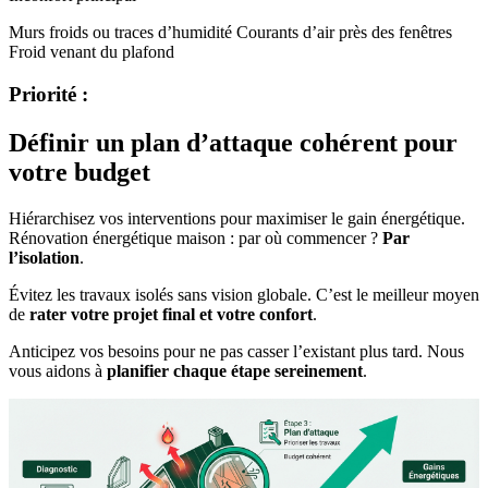
Murs froids ou traces d’humidité Courants d’air près des fenêtres
Froid venant du plafond
Priorité :
Définir un plan d’attaque cohérent pour
votre budget
Hiérarchisez vos interventions pour maximiser le gain énergétique.
Rénovation énergétique maison : par où commencer ?
Par
l’isolation
.
Évitez les travaux isolés sans vision globale. C’est le meilleur moyen
de
rater votre projet final et votre confort
.
Anticipez vos besoins pour ne pas casser l’existant plus tard. Nous
vous aidons à
planifier chaque étape sereinement
.