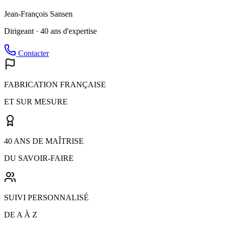
Jean-François Sansen
Dirigeant · 40 ans d'expertise
Contacter
FABRICATION FRANÇAISE
ET SUR MESURE
40 ANS DE MAÎTRISE
DU SAVOIR-FAIRE
SUIVI PERSONNALISÉ
DE A À Z