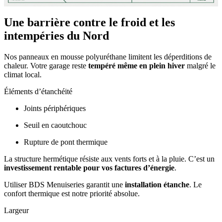
Une barrière contre le froid et les
intempéries du Nord
Nos panneaux en mousse polyuréthane limitent les déperditions de
chaleur. Votre garage reste
tempéré même en plein hiver
malgré le
climat local.
Éléments d’étanchéité
Joints périphériques
Seuil en caoutchouc
Rupture de pont thermique
La structure hermétique résiste aux vents forts et à la pluie. C’est un
investissement rentable pour vos factures d’énergie
.
Utiliser BDS Menuiseries garantit une
installation étanche
. Le
confort thermique est notre priorité absolue.
Largeur