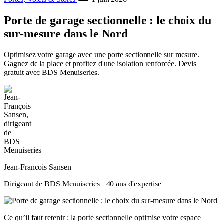
Porte de garage sectionnelle : le choix du
sur-mesure dans le Nord
Optimisez votre garage avec une porte sectionnelle sur mesure.
Gagnez de la place et profitez d'une isolation renforcée. Devis
gratuit avec BDS Menuiseries.
Jean-François Sansen
Dirigeant de BDS Menuiseries · 40 ans d'expertise
Ce qu’il faut retenir : la porte sectionnelle optimise votre espace