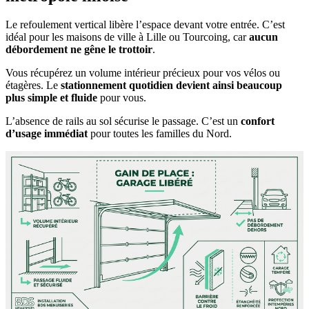
Le refoulement vertical libère l’espace devant votre entrée. C’est
idéal pour les maisons de ville à Lille ou Tourcoing, car
aucun
débordement ne gêne le trottoir
.
Vous récupérez un volume intérieur précieux pour vos vélos ou
étagères. Le
stationnement quotidien devient ainsi beaucoup
plus simple et fluide
pour vous.
L’absence de rails au sol sécurise le passage. C’est un
confort
d’usage immédiat
pour toutes les familles du Nord.