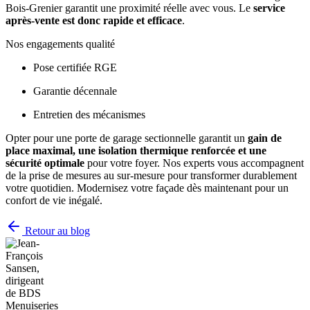
Bois-Grenier garantit une proximité réelle avec vous. Le
service
après-vente est donc rapide et efficace
.
Nos engagements qualité
Pose certifiée RGE
Garantie décennale
Entretien des mécanismes
Opter pour une porte de garage sectionnelle garantit un
gain de
place maximal, une isolation thermique renforcée et une
sécurité optimale
pour votre foyer. Nos experts vous accompagnent
de la prise de mesures au sur-mesure pour transformer durablement
votre quotidien. Modernisez votre façade dès maintenant pour un
confort de vie inégalé.
Retour au blog