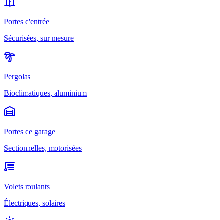
Portes d'entrée
Sécurisées, sur mesure
Pergolas
Bioclimatiques, aluminium
Portes de garage
Sectionnelles, motorisées
Volets roulants
Électriques, solaires