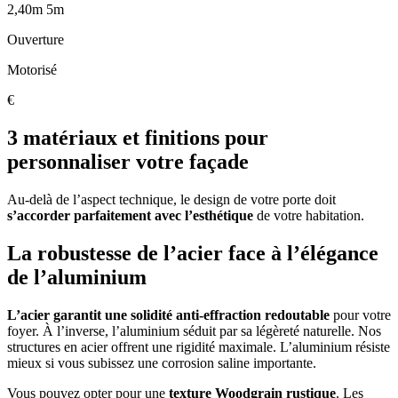
2,40m 5m
Ouverture
Motorisé
€
3 matériaux et finitions pour
personnaliser votre façade
Au-delà de l’aspect technique, le design de votre porte doit
s’accorder parfaitement avec l’esthétique
de votre habitation.
La robustesse de l’acier face à l’élégance
de l’aluminium
L’acier garantit une solidité anti-effraction redoutable
pour votre
foyer. À l’inverse, l’aluminium séduit par sa légèreté naturelle. Nos
structures en acier offrent une rigidité maximale. L’aluminium résiste
mieux si vous subissez une corrosion saline importante.
Vous pouvez opter pour une
texture Woodgrain rustique
. Les