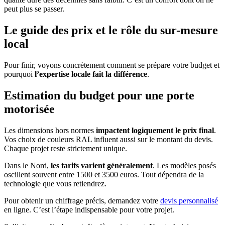
peut plus se passer.
Le guide des prix et le rôle du sur-mesure
local
Pour finir, voyons concrètement comment se prépare votre budget et
pourquoi
l’expertise locale fait la différence
.
Estimation du budget pour une porte
motorisée
Les dimensions hors normes
impactent logiquement le prix final
.
Vos choix de couleurs RAL influent aussi sur le montant du devis.
Chaque projet reste strictement unique.
Dans le Nord,
les tarifs varient généralement
. Les modèles posés
oscillent souvent entre 1500 et 3500 euros. Tout dépendra de la
technologie que vous retiendrez.
Pour obtenir un chiffrage précis, demandez votre
devis personnalisé
en ligne. C’est l’étape indispensable pour votre projet.