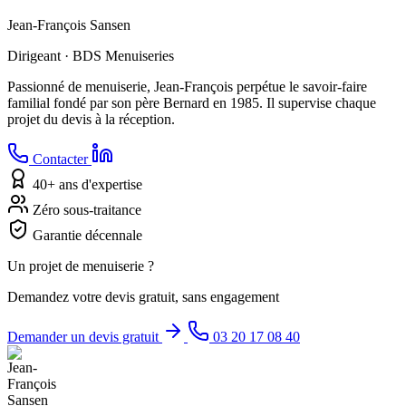
Jean-François Sansen
Dirigeant · BDS Menuiseries
Passionné de menuiserie, Jean-François perpétue le savoir-faire
familial fondé par son père Bernard en 1985. Il supervise chaque
projet du devis à la réception.
Contacter
40+ ans d'expertise
Zéro sous-traitance
Garantie décennale
Un projet de menuiserie ?
Demandez votre devis gratuit, sans engagement
Demander un devis gratuit
03 20 17 08 40