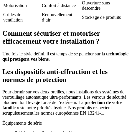
Ouverture sans
Motorisation
Confort à distance
descendre
Grilles de
Renouvellement
Stockage de produits
ventilation
d’air
Comment sécuriser et motoriser
efficacement votre installation ?
Une fois le style défini, il est temps de se pencher sur la
technologie
qui protégera vos biens
.
Les dispositifs anti-effraction et les
normes de protection
Pour dormir sur vos deux oreilles, nous installons des systèmes de
verrouillage automatique ultra-performants. Les verrous de sécurité
bloquent tout levage forcé de l’extérieur. La
protection de votre
famille
reste notre priorité absolue. Nos produits respectent
scrupuleusement les normes européennes EN 13241-1.
Équipements de série