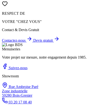
RESPECT DE
VOTRE "CHEZ VOUS"
Contact & Devis Gratuit
Contactez-nous
Devis gratuit
Votre projet sur mesure, notre engagement depuis 1985.
Suivez-nous
Showroom
Rue Ambroise Paré
Zone industrielle
59280 Bois-Grenier
03 20 17 08 40