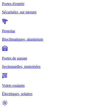
Portes d'entrée
Sécurisées, sur mesure
Pergolas
Bioclimatiques, aluminium
Portes de garage
Sectionnelles, motorisées
Volets roulants
Électriques, solaires