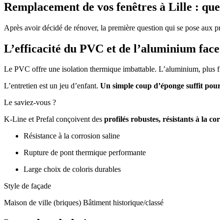
Remplacement de vos fenêtres à Lille : que
Après avoir décidé de rénover, la première question qui se pose aux p
L’efficacité du PVC et de l’aluminium face
Le PVC offre une isolation thermique imbattable. L’aluminium, plus fi
L’entretien est un jeu d’enfant.
Un simple coup d’éponge suffit pour
Le saviez-vous ?
K-Line et Prefal conçoivent des
profilés robustes, résistants à la co
Résistance à la corrosion saline
Rupture de pont thermique performante
Large choix de coloris durables
Style de façade
Maison de ville (briques) Bâtiment historique/classé