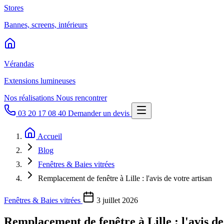
Stores
Bannes, screens, intérieurs
Vérandas
Extensions lumineuses
Nos réalisations
Nous rencontrer
03 20 17 08 40
Demander un devis
Accueil
Blog
Fenêtres & Baies vitrées
Remplacement de fenêtre à Lille : l'avis de votre artisan
Fenêtres & Baies vitrées
3 juillet 2026
Remplacement de fenêtre à Lille : l'avis de