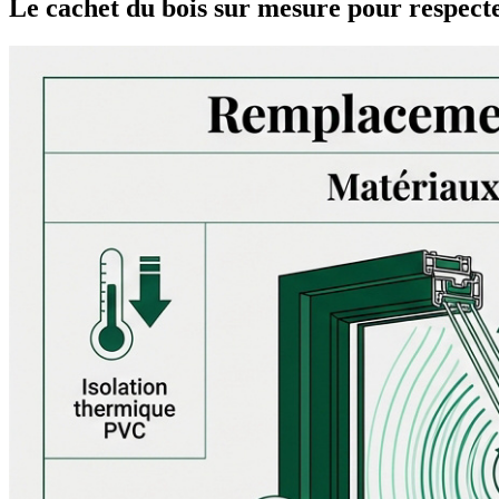
Le cachet du bois sur mesure pour respecte