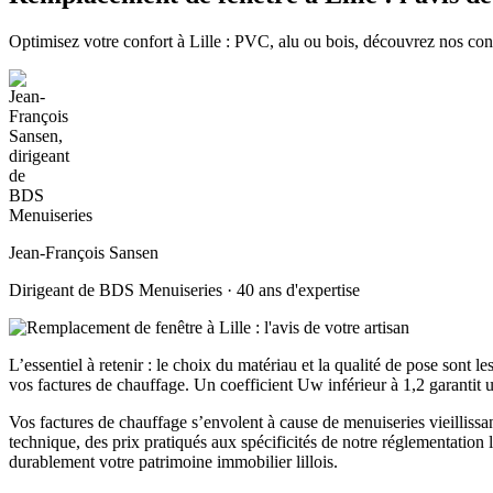
Optimisez votre confort à Lille : PVC, alu ou bois, découvrez nos con
Jean-François Sansen
Dirigeant de BDS Menuiseries · 40 ans d'expertise
L’essentiel à retenir : le choix du matériau et la qualité de pose sont 
vos factures de chauffage. Un coefficient Uw inférieur à 1,2 garantit u
Vos factures de chauffage s’envolent à cause de menuiseries vieilliss
technique, des prix pratiqués aux spécificités de notre réglementati
durablement votre patrimoine immobilier lillois.