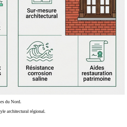
ues du Nord.
yle architectural régional.