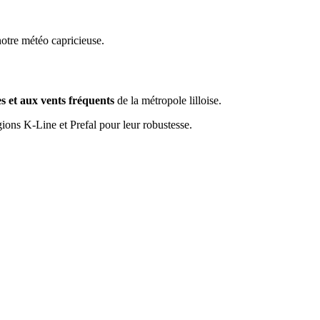
otre météo capricieuse.
es et aux vents fréquents
de la métropole lilloise.
ions K-Line et Prefal pour leur robustesse.