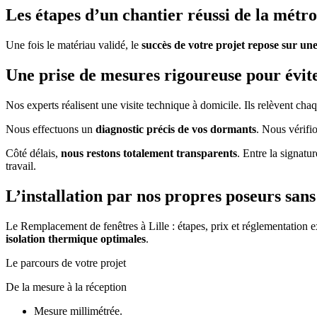
Les étapes d’un chantier réussi de la métro
Une fois le matériau validé, le
succès de votre projet repose sur un
Une prise de mesures rigoureuse pour évite
Nos experts réalisent une visite technique à domicile. Ils relèvent cha
Nous effectuons un
diagnostic précis de vos dormants
. Nous vérifio
Côté délais,
nous restons totalement transparents
. Entre la signatu
travail.
L’installation par nos propres poseurs san
Le Remplacement de fenêtres à Lille : étapes, prix et réglementation 
isolation thermique optimales
.
Le parcours de votre projet
De la mesure à la réception
Mesure millimétrée.