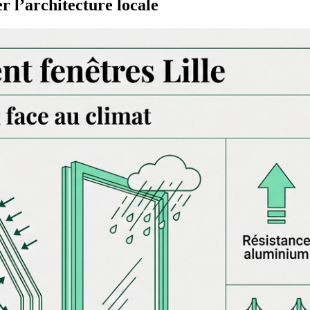
r l’architecture locale