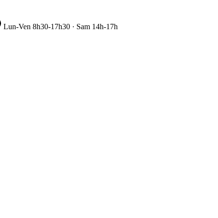
Lun-Ven 8h30-17h30 · Sam 14h-17h