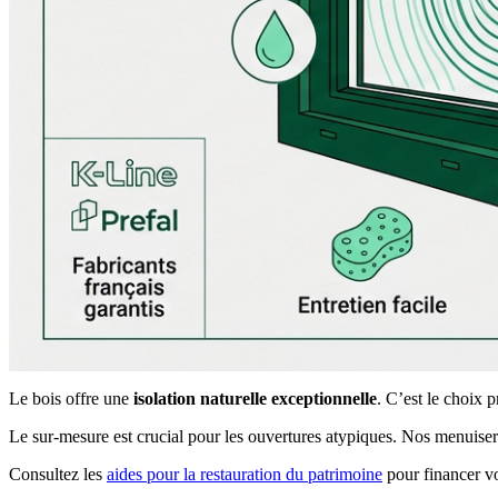
Le bois offre une
isolation naturelle exceptionnelle
. C’est le choix 
Le sur-mesure est crucial pour les ouvertures atypiques. Nos menuise
Consultez les
aides pour la restauration du patrimoine
pour financer vo