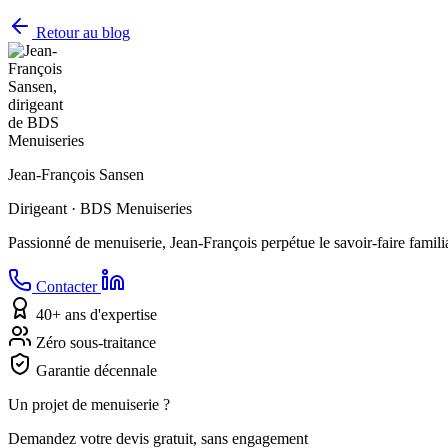
Retour au blog
Jean-François Sansen
Dirigeant · BDS Menuiseries
Passionné de menuiserie, Jean-François perpétue le savoir-faire famili
Contacter
40+ ans d'expertise
Zéro sous-traitance
Garantie décennale
Un projet de menuiserie ?
Demandez votre devis gratuit, sans engagement