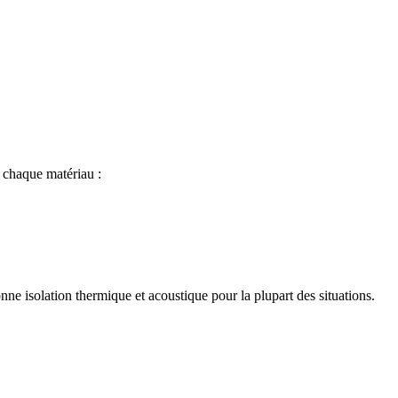
 chaque matériau :
nne isolation thermique et acoustique pour la plupart des situations.