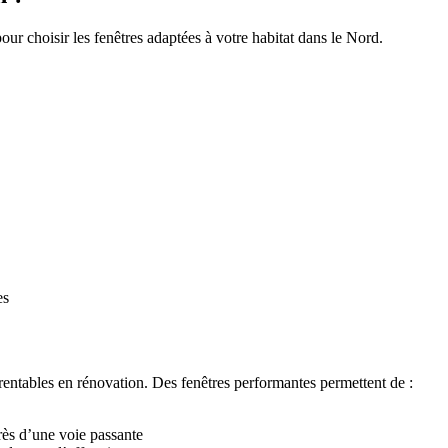
r choisir les fenêtres adaptées à votre habitat dans le Nord.
rentables en rénovation. Des fenêtres performantes permettent de :
près d’une voie passante