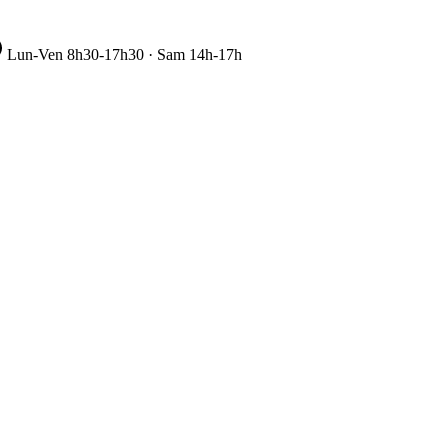
Lun-Ven 8h30-17h30 · Sam 14h-17h