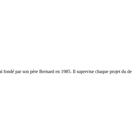
al fondé par son père Bernard en 1985. Il supervise chaque projet du dev