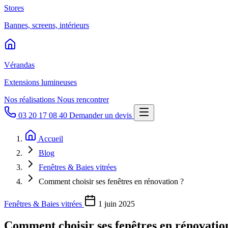
Stores
Bannes, screens, intérieurs
Vérandas
Extensions lumineuses
Nos réalisations
Nous rencontrer
03 20 17 08 40
Demander un devis
Accueil
Blog
Fenêtres & Baies vitrées
Comment choisir ses fenêtres en rénovation ?
Fenêtres & Baies vitrées
1 juin 2025
Comment choisir ses fenêtres en rénovatio