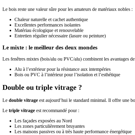
Le bois reste une valeur sûre pour les amateurs de matériaux nobles :
Chaleur naturelle et cachet authentique
Excellentes performances isolantes
Matériau écologique et renouvelable
Entretien régulier nécessaire (lasure ou peinture)
Le mixte : le meilleur des deux mondes
Les fenêtres mixtes (bois/alu ou PVC/alu) combinent les avantages de
Alu à l’extérieur pour la résistance aux intempéries
Bois ou PVC à l’intérieur pour l’isolation et l’esthétique
Double ou triple vitrage ?
Le
double vitrage
est aujourd’hui le standard minimal. Il offre une bo
Le
triple vitrage
est recommandé pour :
Les façades exposées au Nord
Les zones particulièrement bruyantes
Les maisons passives ou à très haute performance énergétique