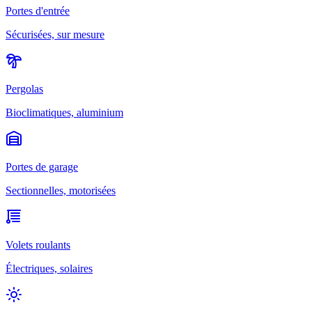
Portes d'entrée
Sécurisées, sur mesure
Pergolas
Bioclimatiques, aluminium
Portes de garage
Sectionnelles, motorisées
Volets roulants
Électriques, solaires