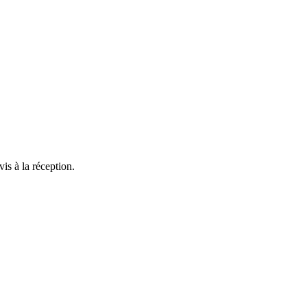
is à la réception.