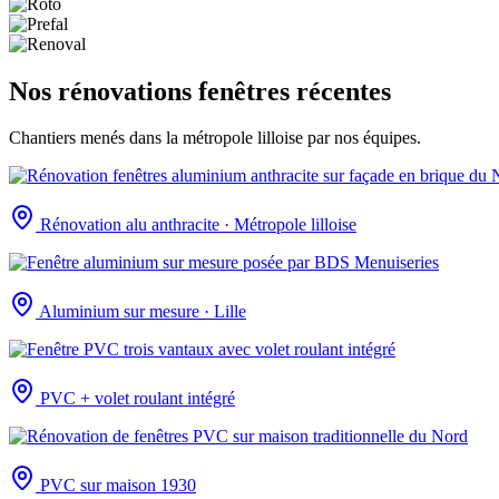
Nos rénovations fenêtres récentes
Chantiers menés dans la métropole lilloise par nos équipes.
Rénovation alu anthracite · Métropole lilloise
Aluminium sur mesure · Lille
PVC + volet roulant intégré
PVC sur maison 1930