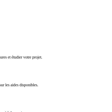
es et étudier votre projet.
r les aides disponibles.