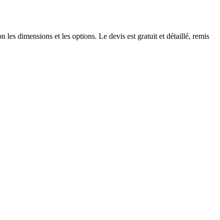
s dimensions et les options. Le devis est gratuit et détaillé, remis