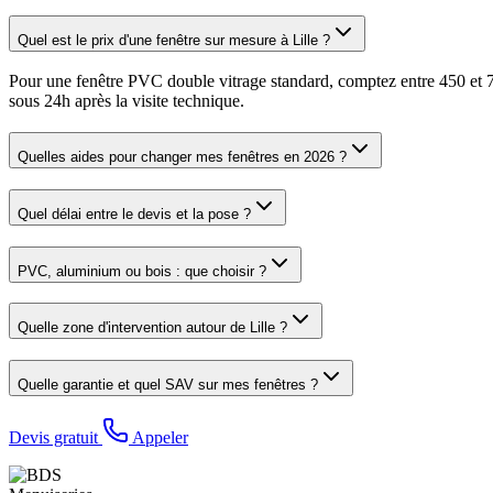
Quel est le prix d'une fenêtre sur mesure à Lille ?
Pour une fenêtre PVC double vitrage standard, comptez entre 450 et 70
sous 24h après la visite technique.
Quelles aides pour changer mes fenêtres en 2026 ?
Quel délai entre le devis et la pose ?
PVC, aluminium ou bois : que choisir ?
Quelle zone d'intervention autour de Lille ?
Quelle garantie et quel SAV sur mes fenêtres ?
Devis gratuit
Appeler