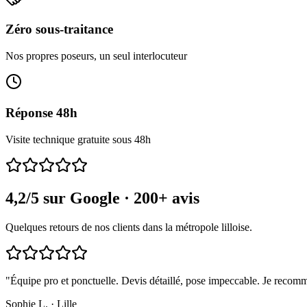
Zéro sous-traitance
Nos propres poseurs, un seul interlocuteur
Réponse 48h
Visite technique gratuite sous 48h
4,2/5 sur Google · 200+ avis
Quelques retours de nos clients dans la métropole lilloise.
"Équipe pro et ponctuelle. Devis détaillé, pose impeccable. Je recomm
Sophie L. · Lille