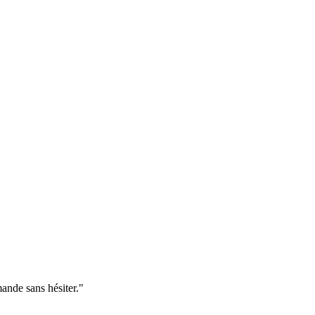
ande sans hésiter."