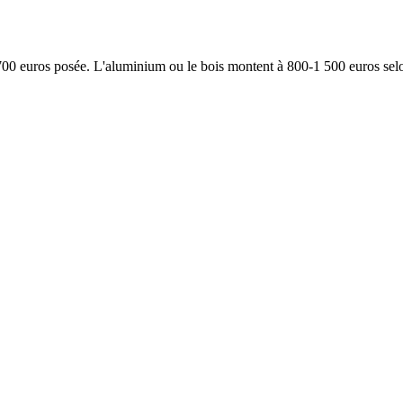
0 euros posée. L'aluminium ou le bois montent à 800-1 500 euros selon le