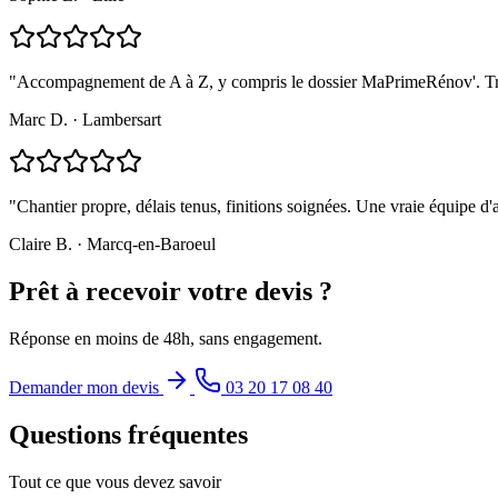
"Accompagnement de A à Z, y compris le dossier MaPrimeRénov'. Très
Marc D. · Lambersart
"Chantier propre, délais tenus, finitions soignées. Une vraie équipe d'a
Claire B. · Marcq-en-Baroeul
Prêt à recevoir votre devis ?
Réponse en moins de 48h, sans engagement.
Demander mon devis
03 20 17 08 40
Questions fréquentes
Tout ce que vous devez savoir