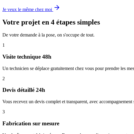
Je veux le même chez moi
Votre projet en 4 étapes simples
De votre demande à la pose, on s'occupe de tout.
1
Visite technique 48h
Un technicien se déplace gratuitement chez vous pour prendre les mesur
2
Devis détaillé 24h
Vous recevez un devis complet et transparent, avec accompagnement su
3
Fabrication sur mesure